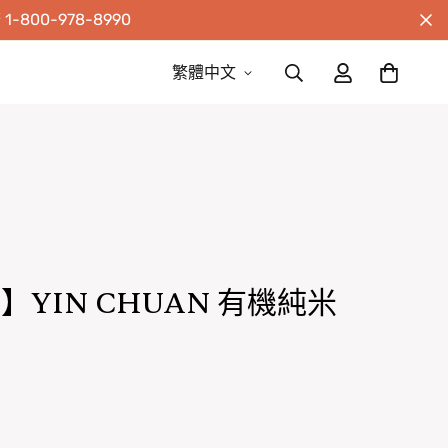
00-978-8990
繁體中文
YIN CHUAN 有機純米