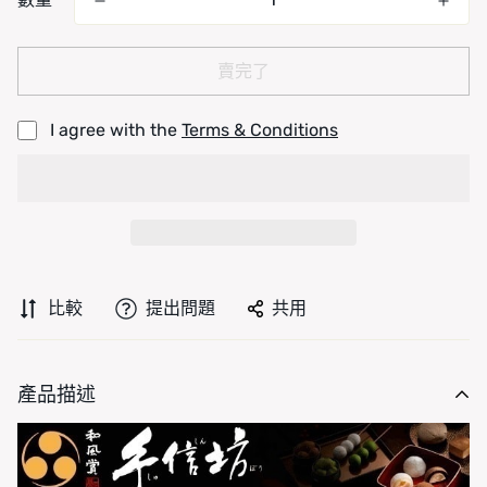
賣完了
I agree with the
Terms & Conditions
比較
提出問題
共用
產品描述