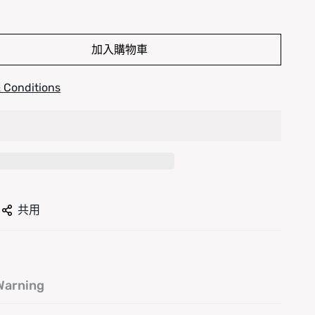
加入購物車
 Conditions
共用
arning