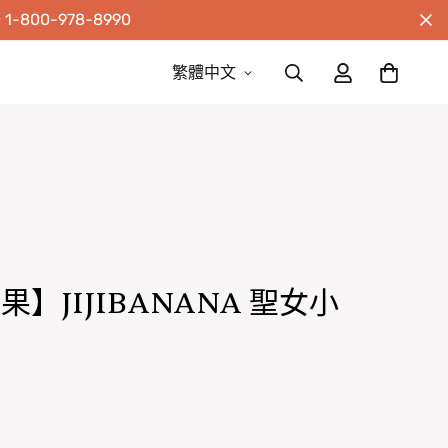
00-978-8990
繁體中文
】JIJIBANANA 聖女小