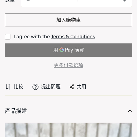
加入購物車
I agree with the
Terms & Conditions
更多付款選項
比較
提出問題
共用
產品描述