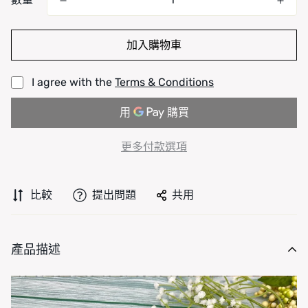
加入購物車
I agree with the
Terms & Conditions
更多付款選項
比較
提出問題
共用
產品描述