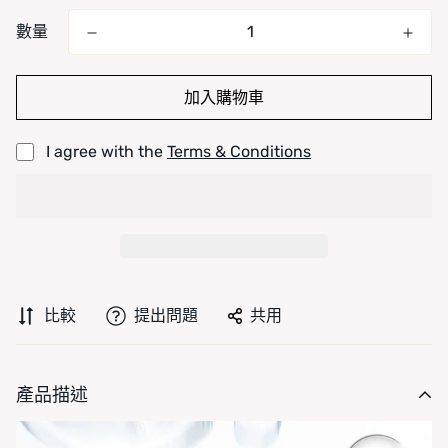
數量
加入購物車
I agree with the
Terms & Conditions
比較
提出問題
共用
產品描述